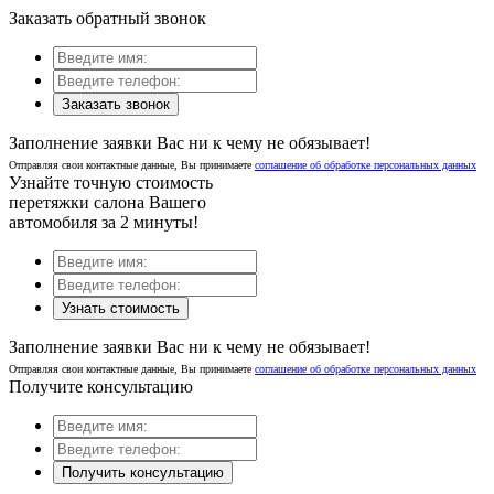
Заказать обратный звонок
Заказать звонок
Заполнение заявки Вас ни к чему не обязывает!
Отправляя свои контактные данные, Вы принимаете
соглашение об обработке персональных данных
Узнайте точную стоимость
перетяжки салона Вашего
автомобиля за 2 минуты!
Узнать стоимость
Заполнение заявки Вас ни к чему не обязывает!
Отправляя свои контактные данные, Вы принимаете
соглашение об обработке персональных данных
Получите консультацию
Получить консультацию