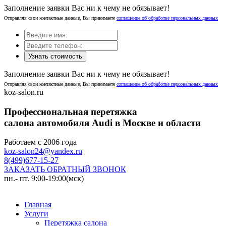
Заполнение заявки Вас ни к чему не обязывает!
Отправляя свои контактные данные, Вы принимаете
соглашение об обработке персональных данных
Узнать стоимость
Заполнение заявки Вас ни к чему не обязывает!
Отправляя свои контактные данные, Вы принимаете
соглашение об обработке персональных данных
koz-salon.ru
Профессиональная перетяжка
салона автомобиля Audi в Москве и области
Работаем с 2006 года
koz-salon24@yandex.ru
8(499)677-15-27
ЗАКАЗАТЬ ОБРАТНЫЙ ЗВОНОК
пн.- пт. 9:00-19:00(мск)
Главная
Услуги
Перетяжка салона