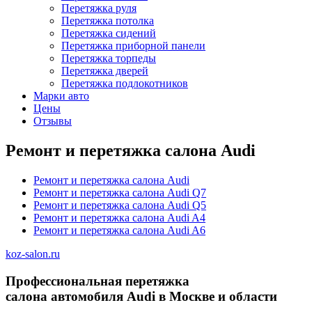
Перетяжка руля
Перетяжка потолка
Перетяжка сидений
Перетяжка приборной панели
Перетяжка торпеды
Перетяжка дверей
Перетяжка подлокотников
Марки авто
Цены
Отзывы
Ремонт и перетяжка салона Audi
Ремонт и перетяжка салона Audi
Ремонт и перетяжка салона Audi Q7
Ремонт и перетяжка салона Audi Q5
Ремонт и перетяжка салона Audi A4
Ремонт и перетяжка салона Audi A6
koz-salon.ru
Профессиональная перетяжка
салона автомобиля Audi в Москве и области