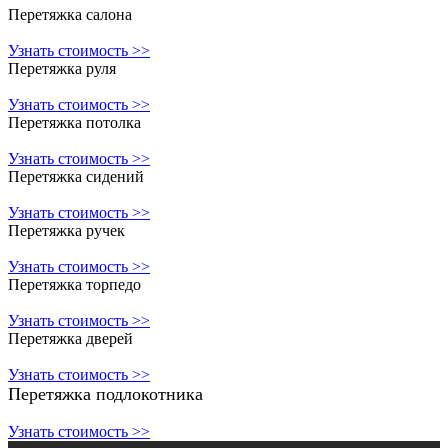
Перетяжка салона
Узнать стоимость >>
Перетяжка руля
Узнать стоимость >>
Перетяжка потолка
Узнать стоимость >>
Перетяжка сидений
Узнать стоимость >>
Перетяжка ручек
Узнать стоимость >>
Перетяжка торпедо
Узнать стоимость >>
Перетяжка дверей
Узнать стоимость >>
Перетяжка подлокотника
Узнать стоимость >>