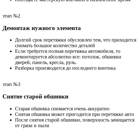
этап №2
Демонтаж нужного элемента
Долгий срок перетяжки обусловлен тем, что приходится
снимать большое количество деталей
Если требуется полная перетяжка автомобиля, то
демонтируется абсолютно все: потолок, обшивки
дверей, панель, кресла, руль.
Разборка производится до последнего винтика
этап №3
Снятие старой обшивки
Старая обшивка снимается очень аккуратно
Снятая обшивка может пригодится при перетяжке авто
После снятия старой обшивки, поверхность зачищается
от грязи и пыли