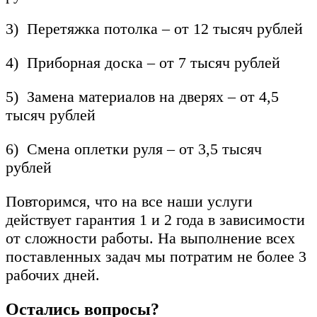
3
)
Перетяжка
потолка
–
от
12
тысяч
рублей
4
)
Приборная
доска
–
от
7
тысяч
рублей
5
)
Замена материалов на дверях
–
от
4
,
5
тысяч
рублей
6
)
Смена
оплетки
руля
–
от
3
,
5
тысяч
рублей
Повторимся, что на все наши услуги
действует гарантия 1 и 2 года в зависимости
от сложности работы. На выполнение всех
поставленных задач мы потратим не более 3
рабочих дней.
Остались вопросы?