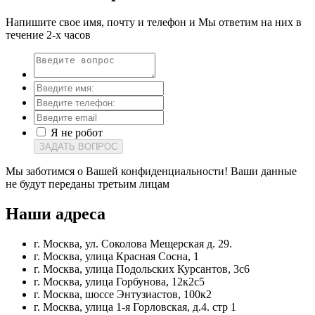
Напишите свое имя, почту и телефон и Мы ответим на них в
течение 2-х часов
Я не робот
ЗАДАТЬ ВОПРОС
Мы заботимся о Вашей конфиденциальности! Ваши данные
не будут переданы третьим лицам
Наши
адреса
г. Москва, ул. Соколова Мещерская д. 29.
г. Москва, улица Красная Сосна, 1
г. Москва, улица Подольских Курсантов, 3с6
г. Москва, улица Горбунова, 12к2с5
г. Москва, шоссе Энтузиастов, 100к2
г. Москва, улица 1-я Горловская, д.4. стр 1