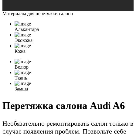
Материалы для
перетяжки салона
Алькантара
Экокожа
Кожа
Велюр
Ткань
Замша
Перетяжка салона Audi A6
Необязательно ремонтировать салон только в
случае появления проблем. Позвольте себе