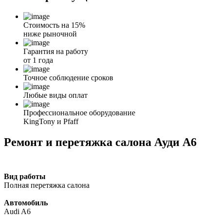
Стоимость на 15%
ниже рыночной
Гарантия на работу
от 1 года
Точное соблюдение сроков
Любые виды оплат
Профессиональное оборудование
KingTony и Pfaff
Ремонт и перетяжка салона Ауди А6
Вид работы
Полная перетяжка салона
Автомобиль
Audi A6