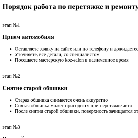
Порядок работа по перетяжке и ремонт
этап №1
Прием автомобиля
Оставляете заявку на сайте или по телефону и дожидаетес
Уточняете, все детали, со специалистом
Посещаете мастерскую koz-salon в назначенное время
этап №2
Снятие старой обшивки
Старая обшивка снимается очень аккуратно
Снятая обшивка может пригодится при перетяжке авто
После снятия старой обшивки, поверхность зачищается от
этап №3