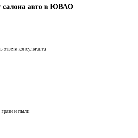
у салона авто в ЮВАО
ь ответа консультанта
 грязи и пыли