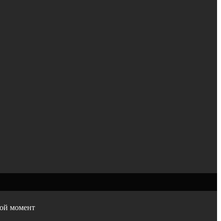
бой момент