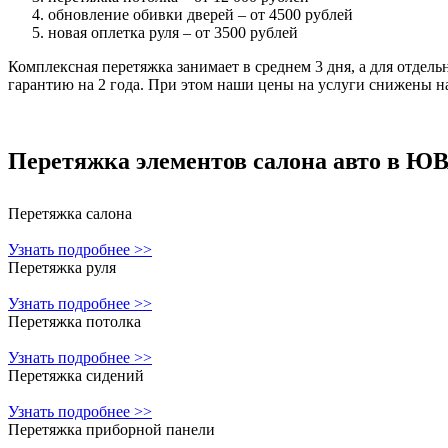
обновление обивки дверей – от 4500 рублей
новая оплетка руля – от 3500 рублей
Комплексная перетяжка занимает в среднем 3 дня, а для отдель
гарантию на 2 года. При этом наши цены на услуги снижены 
Перетяжка элементов салона авто в Ю
Перетяжка салона
Узнать подробнее >>
Перетяжка руля
Узнать подробнее >>
Перетяжка потолка
Узнать подробнее >>
Перетяжка сидений
Узнать подробнее >>
Перетяжка приборной панели