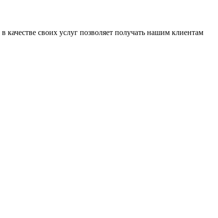
ь в качестве своих услуг позволяет получать нашим клиентам