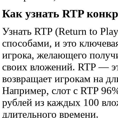
Как узнать RTP конкр
Узнать RTP (Return to Pla
способами, и это ключева
игрока, желающего получ
своих вложений. RTP — эт
возвращает игрокам на дл
Например, слот с RTP 96%
рублей из каждых 100 вл
длительного времени.