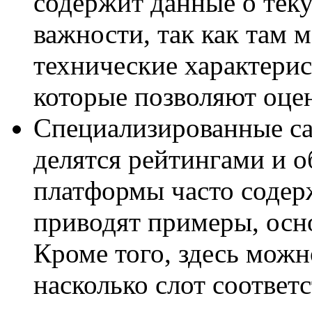
содержит данные о тек
важности, так как там
технические характерис
которые позволяют оцен
Специализированные са
делятся рейтингами и о
платформы часто содер
приводят примеры, осн
Кроме того, здесь мож
насколько слот соответ