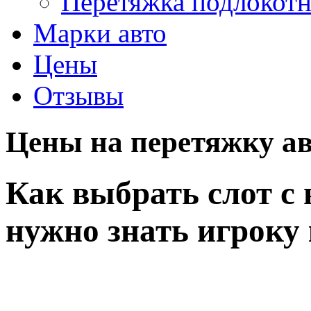
Перетяжка подлокот
Марки авто
Цены
Отзывы
Цены на перетяжку ав
Как выбрать слот с
нужно знать игроку