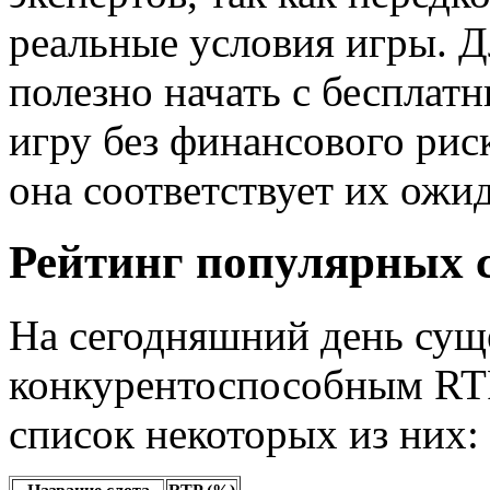
реальные условия игры. 
полезно начать с бесплат
игру без финансового рис
она соответствует их ожи
Рейтинг популярных 
На сегодняшний день суще
конкурентоспособным RT
список некоторых из них: