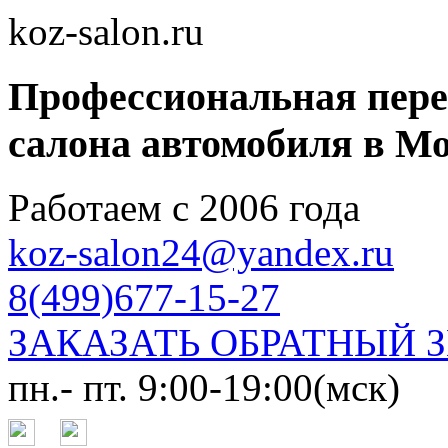
koz-salon.ru
Профессиональная пер
салона автомобиля в Мо
Работаем с 2006 года
koz-salon24@yandex.ru
8(499)677-15-27
ЗАКАЗАТЬ ОБРАТНЫЙ 
пн.- пт. 9:00-19:00(мск)