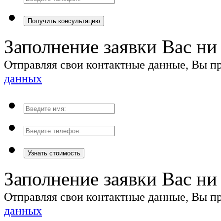
Получить консультацию
Заполнение заявки Вас ни 
Отправляя свои контактные данные, Вы 
данных
Узнать стоимость
Заполнение заявки Вас ни 
Отправляя свои контактные данные, Вы 
данных