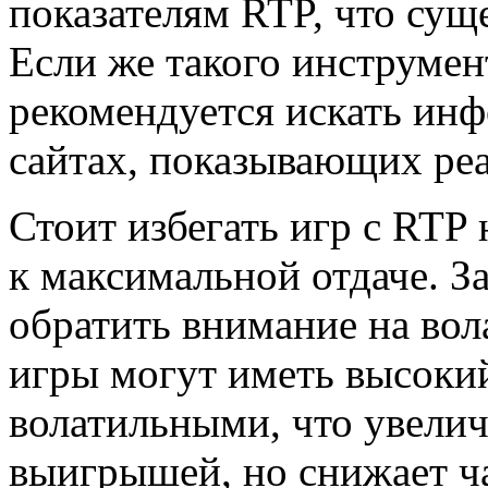
показателям RTP, что сущ
Если же такого инструмент
рекомендуется искать ин
сайтах, показывающих реа
Стоит избегать игр с RTP
к максимальной отдаче. З
обратить внимание на вол
игры могут иметь высокий
волатильными, что увели
выигрышей, но снижает ча