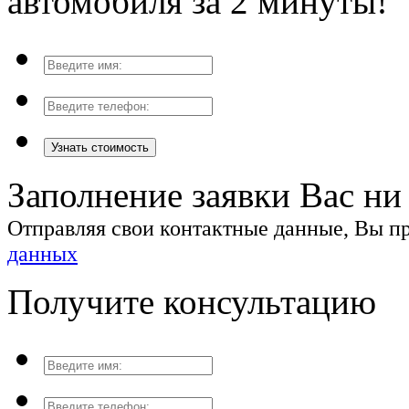
автомобиля за 2 минуты!
Узнать стоимость
Заполнение заявки Вас ни 
Отправляя свои контактные данные, Вы 
данных
Получите консультацию