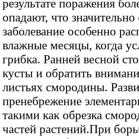
результате поражения бол
опадают, что значительно
заболевание особенно рас
влажные месяцы, когда ус
грибка. Ранней весной ст
кусты и обратить внимани
листьях смородины. Разви
пренебрежение элементар
такими как обрезка смор
частей растений.При борь