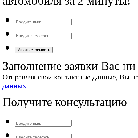
автомобиля за 2 минуты!
Узнать стоимость
Заполнение заявки Вас ни 
Отправляя свои контактные данные, Вы 
данных
Получите консультацию