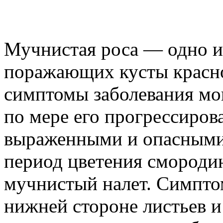
Мучнистая роса — одно и
поражающих кусты красн
симптомы заболевания мог
по мере его прогрессиров
выраженными и опасными.
период цветения смороди
мучнистый налет. Симпто
нижней стороне листьев и