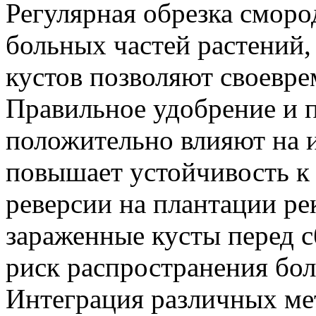
Регулярная обрезка сморо
больных частей растений,
кустов позволяют своевр
Правильное удобрение и 
положительно влияют на и
повышает устойчивость 
реверсии на плантации ре
зараженные кусты перед с
риск распространения бол
Интеграция различных ме