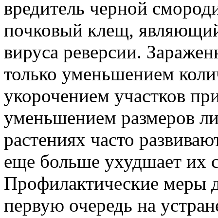
вредитель черной сморо
почковый клещ, являющи
вируса реверсии. Заражен
только уменьшением колич
укорочением участков при
уменьшением размеров ли
растениях часто развиваю
еще больше ухудшает их с
Профилактические меры 
первую очередь на устран