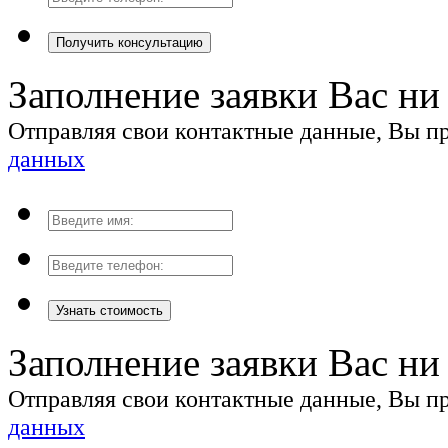
Получить консультацию
Заполнение заявки Вас ни 
Отправляя свои контактные данные, Вы 
данных
Узнать стоимость
Заполнение заявки Вас ни 
Отправляя свои контактные данные, Вы 
данных