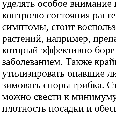
уделять особое внимание
контролю состояния расте
симптомы, стоит воспольз
растений, например, преп
который эффективно боре
заболеванием. Также край
утилизировать опавшие ли
зимовать споры грибка. С
можно свести к минимуму
плотность посадки и обе