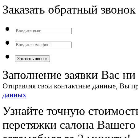
Заказать обратный звонок
Заказать звонок
Заполнение заявки Вас ни 
Отправляя свои контактные данные, Вы 
данных
Узнайте точную стоимост
перетяжки салона Вашего