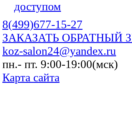
доступом
8(499)677-15-27
ЗАКАЗАТЬ ОБРАТНЫЙ 
koz-salon24@yandex.ru
пн.- пт. 9:00-19:00(мск)
Карта сайта