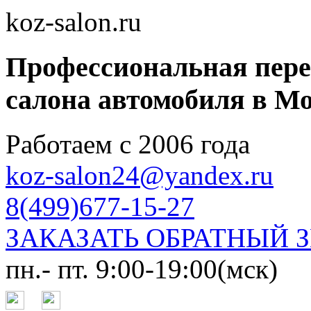
koz-salon.ru
Профессиональная пер
салона автомобиля в Мо
Работаем с 2006 года
koz-salon24@yandex.ru
8(499)677-15-27
ЗАКАЗАТЬ ОБРАТНЫЙ 
пн.- пт. 9:00-19:00(мск)