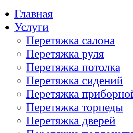
Главная
Услуги
Перетяжка салона
Перетяжка руля
Перетяжка потолка
Перетяжка сидений
Перетяжка приборно
Перетяжка торпеды
Перетяжка дверей