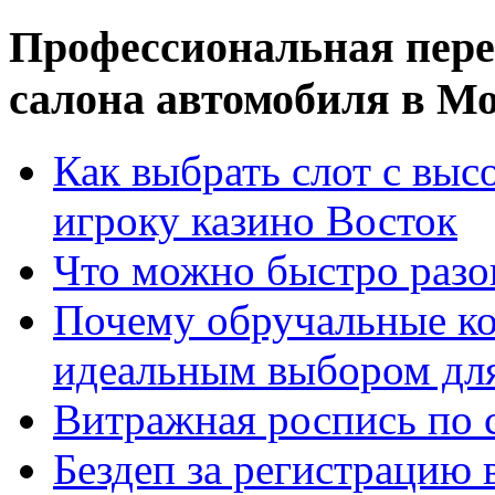
Профессиональная пер
салона автомобиля в Мо
Как выбрать слот с выс
игроку казино Восток
Что можно быстро разо
Почему обручальные ко
идеальным выбором дл
Витражная роспись по с
Бездеп за регистрацию 