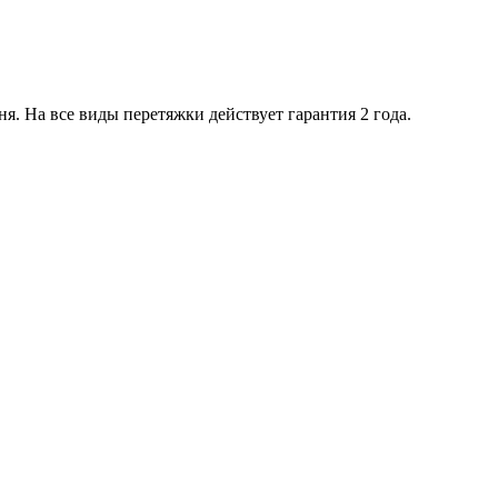
я. На все виды перетяжки действует гарантия 2 года.