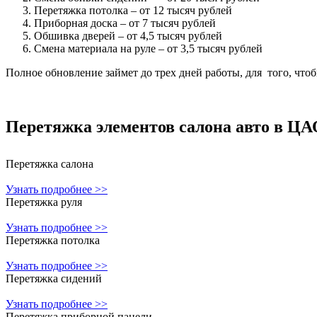
Перетяжка потолка – от 12 тысяч рублей
Приборная доска – от 7 тысяч рублей
Обшивка дверей – от 4,5 тысяч рублей
Смена материала на руле – от 3,5 тысяч рублей
Полное обновление займет до трех дней работы, для того, чтоб
Перетяжка элементов салона авто в ЦА
Перетяжка салона
Узнать подробнее >>
Перетяжка руля
Узнать подробнее >>
Перетяжка потолка
Узнать подробнее >>
Перетяжка сидений
Узнать подробнее >>
Перетяжка приборной панели