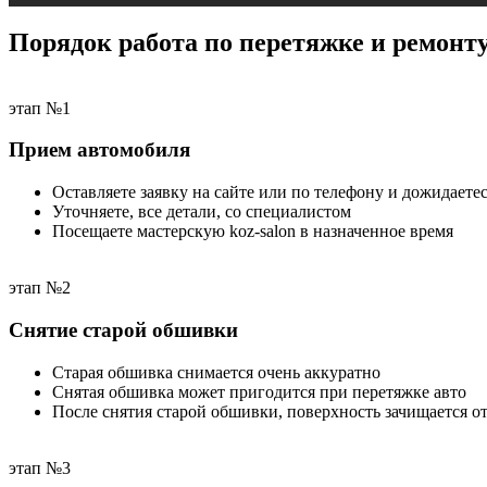
Порядок работа по перетяжке и ремонт
этап №1
Прием автомобиля
Оставляете заявку на сайте или по телефону и дожидаетес
Уточняете, все детали, со специалистом
Посещаете мастерскую koz-salon в назначенное время
этап №2
Снятие старой обшивки
Старая обшивка снимается очень аккуратно
Снятая обшивка может пригодится при перетяжке авто
После снятия старой обшивки, поверхность зачищается от
этап №3