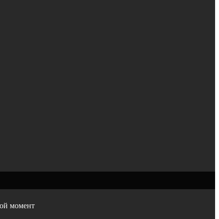
бой момент