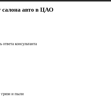
у салона авто в ЦАО
ь ответа консультанта
 грязи и пыли