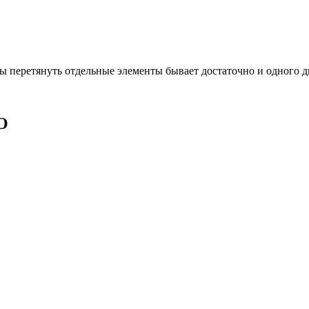
ы перетянуть отдельные элементы бывает достаточно и одного дн
О