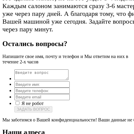
Каждым салоном занимаются сразу 3-6 мастер
уже через пару дней. А благодаря тому, что 
Вашей машиной уже сегодня. Задайте вопрос
через пару минут.
Остались вопросы?
Напишите свое имя, почту и телефон и Мы ответим на них в
течение 2-х часов
Я не робот
ЗАДАТЬ ВОПРОС
Мы заботимся о Вашей конфиденциальности! Ваши данные не 
Наши
адреса