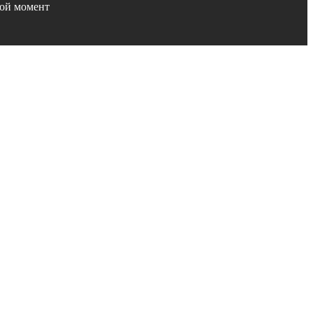
бой момент