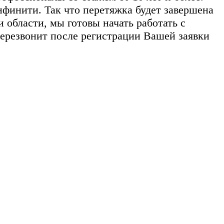
нфинити. Так что перетяжка будет завершена
 области, мы готовы начать работать с
ерезвонит после регистрации Вашей заявки