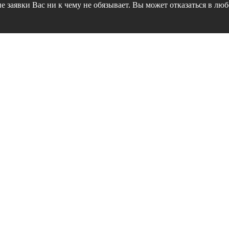
е заявки Вас ни к чему не обязывает. Вы может отказаться в лю