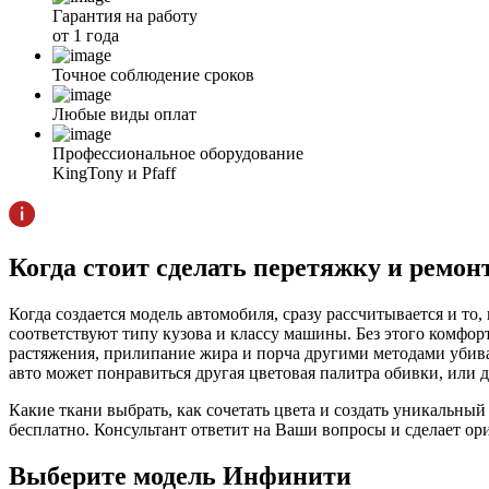
Гарантия на работу
от 1 года
Точное соблюдение сроков
Любые виды оплат
Профессиональное оборудование
KingTony и Pfaff
Когда стоит сделать перетяжку и ремо
Когда создается модель автомобиля, сразу рассчитывается и то,
соответствуют типу кузова и классу машины. Без этого комфор
растяжения, прилипание жира и порча другими методами убиваю
авто может понравиться другая цветовая палитра обивки, или д
Какие ткани выбрать, как сочетать цвета и создать уникальный
бесплатно. Консультант ответит на Ваши вопросы и сделает о
Выберите модель Инфинити