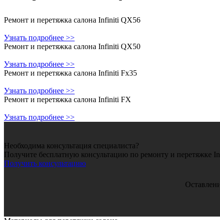
Ремонт и перетяжка салона Infiniti QX56
Узнать подробнее >>
Ремонт и перетяжка салона Infiniti QX50
Узнать подробнее >>
Ремонт и перетяжка салона Infiniti Fx35
Узнать подробнее >>
Ремонт и перетяжка салона Infiniti FX
Узнать подробнее >>
Необходима консультация специалиста?
Получите бесплатную консультацию по ремонту и перетяжке Infi
Получить консультацию
Оставлени