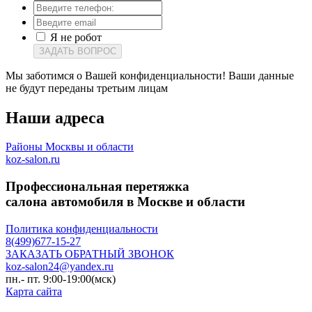
Я не робот
ЗАДАТЬ ВОПРОС
Мы заботимся о Вашей конфиденциальности! Ваши данные
не будут переданы третьим лицам
Наши
адреса
Районы Москвы и области
koz-salon.ru
Профессиональная перетяжка
салона автомобиля в Москве и области
Политика конфиденциальности
8(499)677-15-27
ЗАКАЗАТЬ ОБРАТНЫЙ ЗВОНОК
koz-salon24@yandex.ru
пн.- пт. 9:00-19:00(мск)
Карта сайта