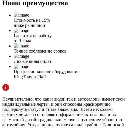
Наши
преимущества
Стоимость на 15%
ниже рыночной
Гарантия на работу
от 1 года
Точное соблюдение сроков
Любые виды оплат
Профессиональное оборудование
KingTony и Pfaff
Неудивительно, что как и люди, так и автосалоны имеют свои
индивидуальные черты, и они способны красноречиво
подчеркнуть статус и стиль владельца. Всего несколько
важных деталей составляют оформление автосалона, и их
грамотный дизайн радикально меняет внутреннее убранство
автомобиля. Услуга по перетяжке салона в районе Тушинской