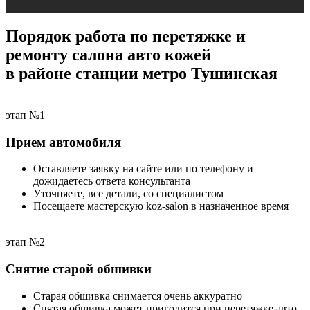
Порядок работа по перетяжке и
ремонту салона авто кожей
в районе станции метро Тушинская
этап №1
Прием автомобиля
Оставляете заявку на сайте или по телефону и
дожидаетесь ответа консультанта
Уточняете, все детали, со специалистом
Посещаете мастерскую koz-salon в назначенное время
этап №2
Снятие старой обшивки
Старая обшивка снимается очень аккуратно
Снятая обшивка может пригодится при перетяжке авто