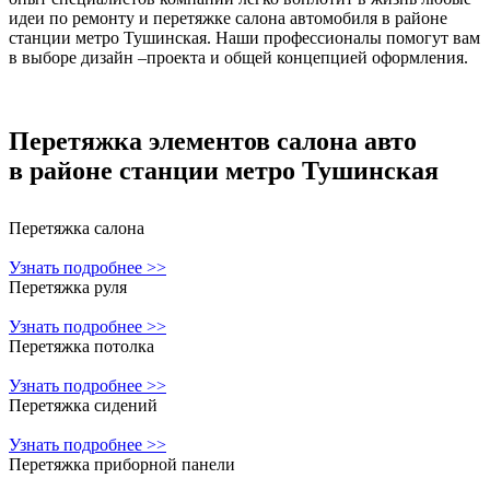
идеи по ремонту и перетяжке салона автомобиля в районе
станции метро Тушинская. Наши профессионалы помогут вам
в выборе дизайн –проекта и общей концепцией оформления.
Перетяжка элементов салона авто
в районе станции метро Тушинская
Перетяжка салона
Узнать подробнее >>
Перетяжка руля
Узнать подробнее >>
Перетяжка потолка
Узнать подробнее >>
Перетяжка сидений
Узнать подробнее >>
Перетяжка приборной панели