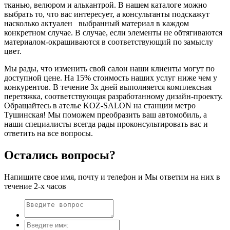
тканью, велюром и алькантрой. В нашем каталоге можно
выбрать то, что вас интересует, а консультанты подскажут
насколько актуален выбранный материал в каждом
конкретном случае. В случае, если элементы не обтягиваются
материалом-окрашиваются в соответствующий по замыслу
цвет.
Мы рады, что изменить свой салон наши клиенты могут по
доступной цене. На 15% стоимость наших услуг ниже чем у
конкурентов. В течение 3х дней выполняется комплексная
перетяжка, соответствующая разработанному дизайн-проекту.
Обращайтесь в ателье KOZ-SALON на станции метро
Тушинская! Мы поможем преобразить ваш автомобиль, а
наши специалисты всегда рады проконсультировать вас и
ответить на все вопросы.
Остались вопросы?
Напишите свое имя, почту и телефон и Мы ответим на них в
течение 2-х часов