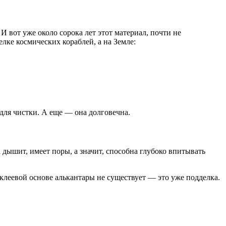
 вот уже около сорока лет этот материал, почти не
лке космических кораблей, а на Земле:
 для чистки. А еще — она долговечна.
 дышит, имеет поры, а значит, способна глубоко впитывать
клеевой основе алькантары не существует — это уже подделка.