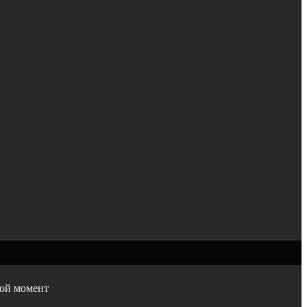
бой момент