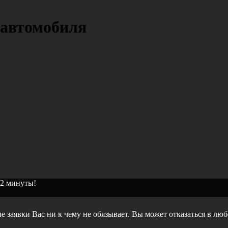
 автомобиля
 2 минуты!
е заявки Вас ни к чему не обязывает. Вы может отказаться в лю