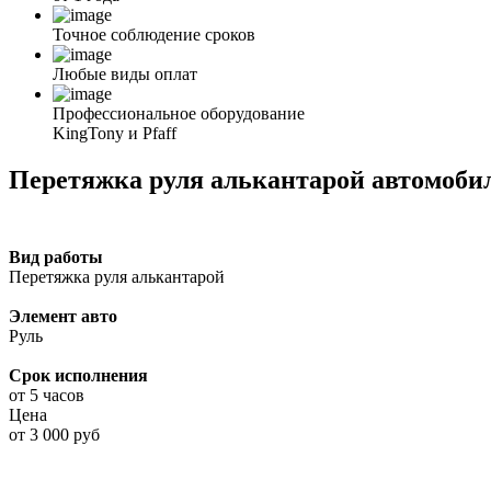
Точное соблюдение сроков
Любые виды оплат
Профессиональное оборудование
KingTony и Pfaff
Перетяжка руля алькантарой автомоби
Вид работы
Перетяжка руля алькантарой
Элемент авто
Руль
Срок исполнения
от 5 часов
Цена
от 3 000 руб