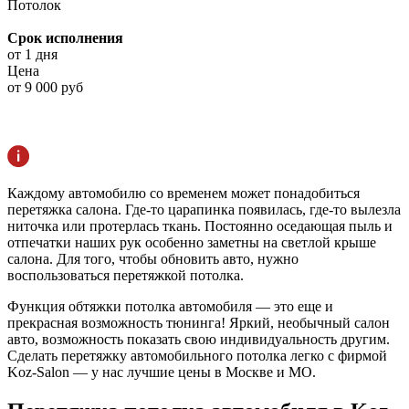
Потолок
Срок исполнения
от 1 дня
Цена
от 9 000 руб
Каждому автомобилю со временем может понадобиться
перетяжка салона. Где-то царапинка появилась, где-то вылезла
ниточка или протерлась ткань. Постоянно оседающая пыль и
отпечатки наших рук особенно заметны на светлой крыше
салона. Для того, чтобы обновить авто, нужно
воспользоваться перетяжкой потолка.
Функция обтяжки потолка автомобиля — это еще и
прекрасная возможность тюнинга! Яркий, необычный салон
авто, возможность показать свою индивидуальность другим.
Сделать перетяжку автомобильного потолка легко с фирмой
Koz-Salon — у нас лучшие цены в Москве и МО.