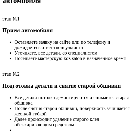
автомобиля
этап №1
Прием автомобиля
Оставляете заявку на сайте или по телефону и
дожидаетесь ответа консультанта
Уточняете, все детали, со специалистом
Посещаете мастерскую koz-salon в назначенное время
этап №2
Подготовка детали и снятие старой обшивки
Все детали потолка демонтируются и снимается старая
обшивка
После снятия старой обшивки, поверхность зачищается
жесткой губкой
Далее происходит удаление старого клея
обезжиривающим средством