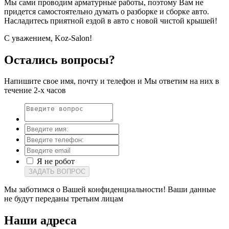
Мы сами проводим арматурные работы, поэтому Вам не
придется самостоятельно думать о разборке и сборке авто.
Насладитесь приятной ездой в авто с новой чистой крышей!
С уважением, Koz-Salon!
Остались вопросы?
Напишите свое имя, почту и телефон и Мы ответим на них в
течение 2-х часов
Я не робот
ЗАДАТЬ ВОПРОС
Мы заботимся о Вашей конфиденциальности! Ваши данные
не будут переданы третьим лицам
Наши
адреса