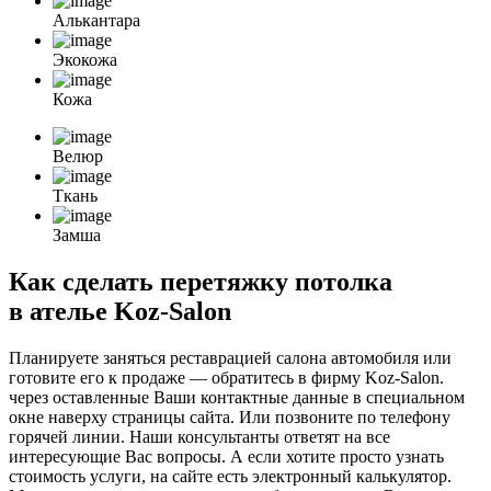
Алькантара
Экокожа
Кожа
Велюр
Ткань
Замша
Как сделать перетяжку потолка
в ателье Koz-Salon
Планируете заняться реставрацией салона автомобиля или
готовите его к продаже — обратитесь в фирму Koz-Salon.
через оставленные Ваши контактные данные в специальном
окне наверху страницы сайта. Или позвоните по телефону
горячей линии. Наши консультанты ответят на все
интересующие Вас вопросы. А если хотите просто узнать
стоимость услуги, на сайте есть электронный калькулятор.