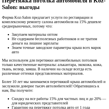
Перетяжка потолка автомобиля в Koz-
Salon: выгоды
Фирма Koz-Salon предлагает услуги по реставрации и
комплексному ремонту салона автомобиля на 15% дешевле
среднерыночных, потому что:
Закупаем материалы оптом
Не содержим бесполезных работников и не тратим
деньги на лишние зарплаты
Знаем точные заводские параметры крыш всех марок
авто
Мы используем для перетяжки автомобильных потолков
только качественные материалы: алькантара, экокожа, кожа,
ткань, велюр, замша. В наличии на складе всегда есть
различные оттенки представленных материалов.
Более 10 лет мы занимаемся перетяжкой крыш автомобилей и
заслужили доверие тысяч автолюбителей! Обратившись к
нам, Вы получите:
Скидку на все работы 15% для частных лиц и до 20% —
для юридических представителей
Гарантию на перетяжку потолка авто от 1 года