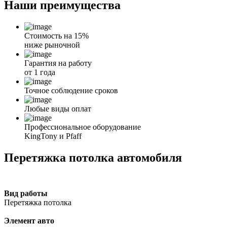
Наши
преимущества
Стоимость на 15%
ниже рыночной
Гарантия на работу
от 1 года
Точное соблюдение сроков
Любые виды оплат
Профессиональное оборудование
KingTony и Pfaff
Перетяжка потолка автомобиля
Вид работы
Перетяжка потолка
Элемент авто