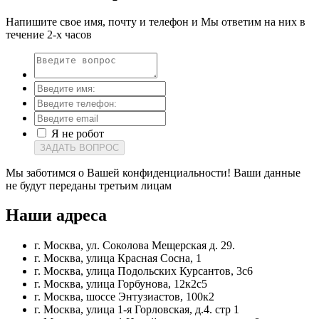
Напишите свое имя, почту и телефон и Мы ответим на них в
течение 2-х часов
Я не робот
ЗАДАТЬ ВОПРОС
Мы заботимся о Вашей конфиденциальности! Ваши данные
не будут переданы третьим лицам
Наши
адреса
г. Москва, ул. Соколова Мещерская д. 29.
г. Москва, улица Красная Сосна, 1
г. Москва, улица Подольских Курсантов, 3с6
г. Москва, улица Горбунова, 12к2с5
г. Москва, шоссе Энтузиастов, 100к2
г. Москва, улица 1-я Горловская, д.4. стр 1