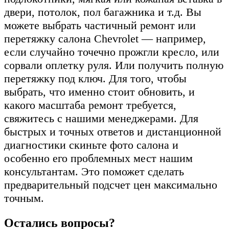
двери, потолок, пол багажника и т.д. Вы
можете выбрать частичный ремонт или
перетяжку салона Chevrolet — например,
если случайно точечно прожгли кресло, или
сорвали оплетку руля. Или получить полную
перетяжку под ключ. Для того, чтобы
выбрать, что именно стоит обновить, и
какого масштаба ремонт требуется,
свяжитесь с нашими менеджерами. Для
быстрых и точных ответов и дистанционной
диагностики скиньте фото салона и
особенно его проблемных мест нашим
консультантам. Это поможет сделать
предварительный подсчет цен максимально
точным.
Остались вопросы?