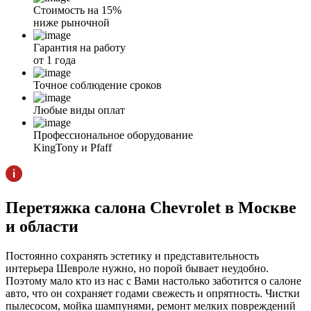
Стоимость на 15%
ниже рыночной
Гарантия на работу
от 1 года
Точное соблюдение сроков
Любые виды оплат
Профессиональное оборудование
KingTony и Pfaff
Перетяжка салона Chevrolet в Москве
и области
Постоянно сохранять эстетику и представительность
интерьера Шевроле нужно, но порой бывает неудобно.
Поэтому мало кто из нас с Вами настолько заботится о салоне
авто, что он сохраняет годами свежесть и опрятность. Чистки
пылесосом, мойка шампунями, ремонт мелких повреждений